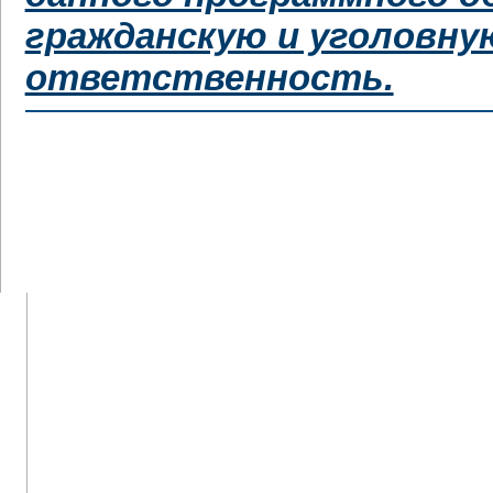
гражданскую и уголовну
ответственность.