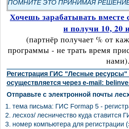
ПОМНИТЕ ЭТО ПРИНИМАЯ РЕШЕНИЕ!
Хочешь зарабатывать вместе с
и получи 10, 20 
(партнёр получает % от ка
программы - не трать время при
нами)
Регистрация ГИС "Лесные ресурсы" 
осуществляется через e-mail: belinve
Отправьте с электронной почты лесхо
тема письма: ГИС Formap 5 - регистр
лесхоз/ лесничество куда ставится Г
номер компьютера для регистрации (